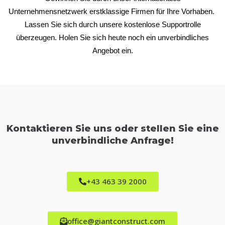
Unternehmensnetzwerk erstklassige Firmen für Ihre Vorhaben.
Lassen Sie sich durch unsere kostenlose Supportrolle
überzeugen.
Holen Sie sich heute noch ein unverbindliches
Angebot ein.
Kontaktieren Sie uns oder stellen Sie eine
unverbindliche Anfrage!
+43 463 39 2000
office@giantconstruct.com