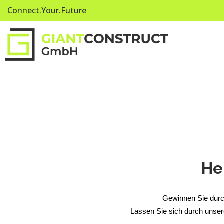
Connect.Your.Future
He
Gewinnen Sie durch
Lassen Sie sich durch unser