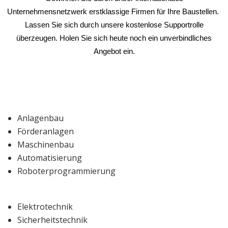
Unternehmensnetzwerk erstklassige Firmen für Ihre Baustellen.
Lassen Sie sich durch unsere kostenlose Supportrolle
überzeugen.
Holen Sie sich heute noch ein unverbindliches
Angebot ein.
Anlagenbau
Förderanlagen
Maschinenbau
Automatisierung
Roboterprogrammierung
Elektrotechnik
Sicherheitstechnik