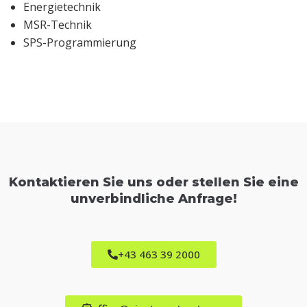
Energietechnik
MSR-Technik
SPS-Programmierung
Kontaktieren Sie uns oder stellen Sie eine
unverbindliche Anfrage!
+43 463 39 2000